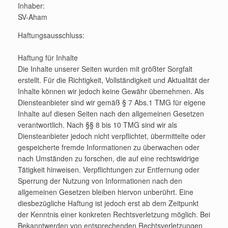
Inhaber:
SV-Aham
Haftungsausschluss:
Haftung für Inhalte
Die Inhalte unserer Seiten wurden mit größter Sorgfalt
erstellt. Für die Richtigkeit, Vollständigkeit und Aktualität der
Inhalte können wir jedoch keine Gewähr übernehmen. Als
Diensteanbieter sind wir gemäß § 7 Abs.1 TMG für eigene
Inhalte auf diesen Seiten nach den allgemeinen Gesetzen
verantwortlich. Nach §§ 8 bis 10 TMG sind wir als
Diensteanbieter jedoch nicht verpflichtet, übermittelte oder
gespeicherte fremde Informationen zu überwachen oder
nach Umständen zu forschen, die auf eine rechtswidrige
Tätigkeit hinweisen. Verpflichtungen zur Entfernung oder
Sperrung der Nutzung von Informationen nach den
allgemeinen Gesetzen bleiben hiervon unberührt. Eine
diesbezügliche Haftung ist jedoch erst ab dem Zeitpunkt
der Kenntnis einer konkreten Rechtsverletzung möglich. Bei
Bekanntwerden von entsprechenden Rechtsverletzungen