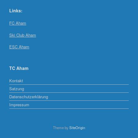
Links:
FC Aham
Ski Club Aham
ESC Aham
TC Aham
Kontakt
Satzung
Datenschutzerklärung
Impressum
Theme by
SiteOrigin