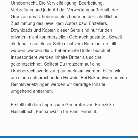
Urheberrecht. Die Vervielfältigung, Bearbeitung,
Verbreitung und jede Art der Verwertung außerhalb der
Grenzen des Urheberrechtes bedürfen der schriftlichen
Zustimmung des jeweiligen Autors bzw. Erstellers.
Downloads und Kopien dieser Seite sind nur für den
privaten, nicht kommerziellen Gebrauch gestattet. Soweit
die Inhalte auf dieser Seite nicht vom Betreiber erstellt
wurden, werden die Urheberrechte Dritter beachtet.
Insbesondere werden Inhalte Dritter als solche
gekennzeichnet. Solltest Du trotzdem auf eine
Urheberrechtsverletzung aufmerksam werden, bitten wir
um einen entsprechenden Hinweis. Bei Bekanntwerden von
Rechtsverletzungen werden wir derartige Inhalte
umgehend entfernen.
Erstellt mit dem Impressum Generator von Franziska
Hasselbach, Fachanwältin für Familienrecht.