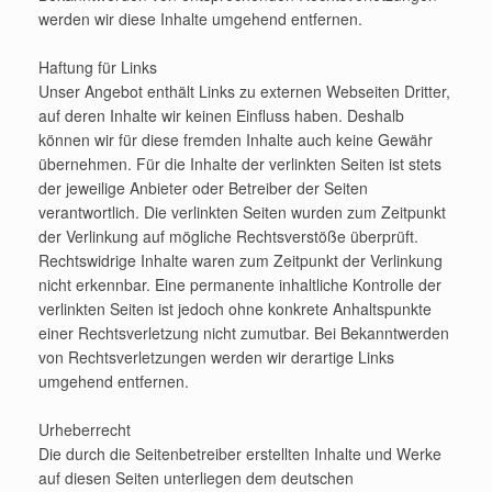
werden wir diese Inhalte umgehend entfernen.
Haftung für Links
Unser Angebot enthält Links zu externen Webseiten Dritter,
auf deren Inhalte wir keinen Einfluss haben. Deshalb
können wir für diese fremden Inhalte auch keine Gewähr
übernehmen. Für die Inhalte der verlinkten Seiten ist stets
der jeweilige Anbieter oder Betreiber der Seiten
verantwortlich. Die verlinkten Seiten wurden zum Zeitpunkt
der Verlinkung auf mögliche Rechtsverstöße überprüft.
Rechtswidrige Inhalte waren zum Zeitpunkt der Verlinkung
nicht erkennbar. Eine permanente inhaltliche Kontrolle der
verlinkten Seiten ist jedoch ohne konkrete Anhaltspunkte
einer Rechtsverletzung nicht zumutbar. Bei Bekanntwerden
von Rechtsverletzungen werden wir derartige Links
umgehend entfernen.
Urheberrecht
Die durch die Seitenbetreiber erstellten Inhalte und Werke
auf diesen Seiten unterliegen dem deutschen