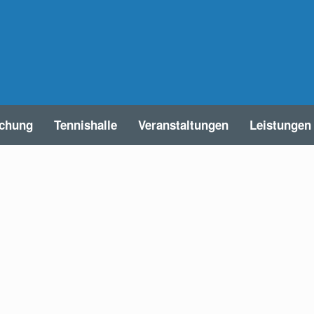
uchung
Tennishalle
Veranstaltungen
Leistungen