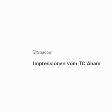
Impressionen vom TC Aham